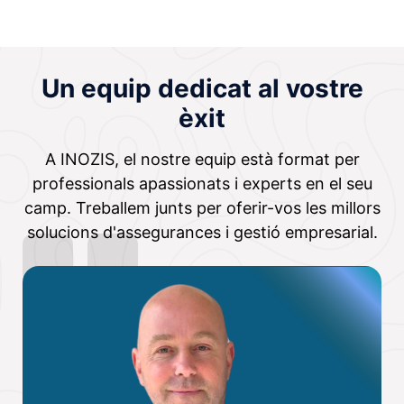
Un equip dedicat al vostre
èxit
A INOZIS, el nostre equip està format per
professionals apassionats i experts en el seu
camp. Treballem junts per oferir-vos les millors
solucions d'assegurances i gestió empresarial.