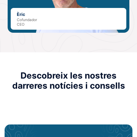
Èric
Cofundador
CEO
Descobreix les nostres
darreres notícies i consells