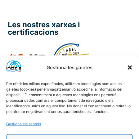
Les nostres xarxes i
certificacions
Gestiona les galetes
Per oferir les millors experiències, utilitzem tecnologies com ara les
galetes (cookies) per emmagatzemar i/o accedir a la informació del
dispositiu. El consentiment a aquestes tecnologies ens permetrà
processar dades com ara el comportament de navegació o els
identificadors únics en aquest lloc. No donar el consentiment o retirar-lo
pot afectar negativament certes característiques i funcions.
Gestiona els serveis