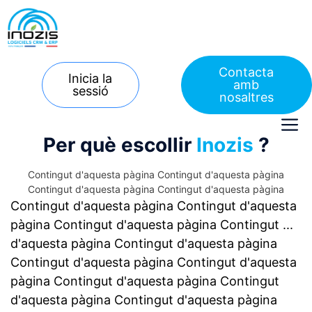
Salta
al
contingut
Contacta
Inicia la
amb
sessió
nosaltres
M
Per què escollir
Inozis
?
Contingut d'aquesta pàgina Contingut d'aquesta pàgina
Contingut d'aquesta pàgina Contingut d'aquesta pàgina
Contingut d'aquesta pàgina Contingut d'aquesta
pàgina Contingut d'aquesta pàgina Contingut ...
d'aquesta pàgina Contingut d'aquesta pàgina
Contingut d'aquesta pàgina Contingut d'aquesta
pàgina Contingut d'aquesta pàgina Contingut
d'aquesta pàgina Contingut d'aquesta pàgina