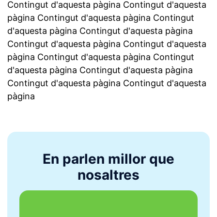
Contingut d'aquesta pàgina Contingut d'aquesta
pàgina Contingut d'aquesta pàgina Contingut
d'aquesta pàgina Contingut d'aquesta pàgina
Contingut d'aquesta pàgina Contingut d'aquesta
pàgina Contingut d'aquesta pàgina Contingut
d'aquesta pàgina Contingut d'aquesta pàgina
Contingut d'aquesta pàgina Contingut d'aquesta
pàgina
En parlen millor que
nosaltres