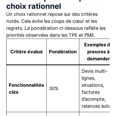
choix rationnel
Un choix rationnel repose sur des critères
notés. Cela évite les coups de cœur et les
regrets. La pondération ci-dessous reflète les
priorités observées dans les TPE et PME.
Exemples de
Critère évalué
Pondération
preuves à
demander
Devis multi-
lignes,
Fonctionnalités
situations,
30%
clés
factures
d’acompte,
relances auto