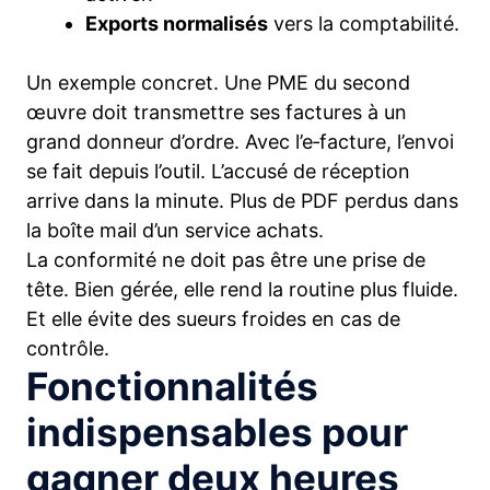
Exports normalisés
vers la comptabilité.
Un exemple concret. Une PME du second
œuvre doit transmettre ses factures à un
grand donneur d’ordre. Avec l’e‑facture, l’envoi
se fait depuis l’outil. L’accusé de réception
arrive dans la minute. Plus de PDF perdus dans
la boîte mail d’un service achats.
La conformité ne doit pas être une prise de
tête. Bien gérée, elle rend la routine plus fluide.
Et elle évite des sueurs froides en cas de
contrôle.
Fonctionnalités
indispensables pour
gagner deux heures