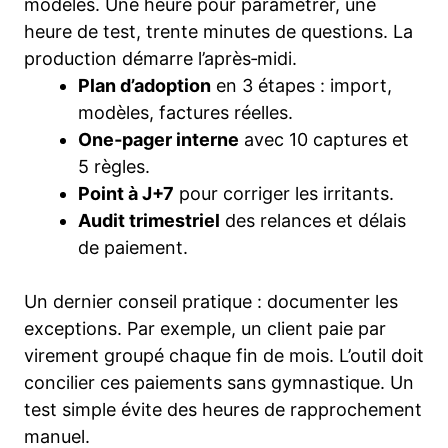
modèles. Une heure pour paramétrer, une
heure de test, trente minutes de questions. La
production démarre l’après‑midi.
Plan d’adoption
en 3 étapes : import,
modèles, factures réelles.
One‑pager interne
avec 10 captures et
5 règles.
Point à J+7
pour corriger les irritants.
Audit trimestriel
des relances et délais
de paiement.
Un dernier conseil pratique : documenter les
exceptions. Par exemple, un client paie par
virement groupé chaque fin de mois. L’outil doit
concilier ces paiements sans gymnastique. Un
test simple évite des heures de rapprochement
manuel.