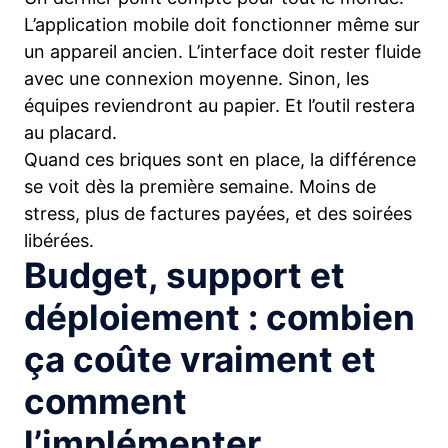
L’application mobile doit fonctionner même sur
un appareil ancien. L’interface doit rester fluide
avec une connexion moyenne. Sinon, les
équipes reviendront au papier. Et l’outil restera
au placard.
Quand ces briques sont en place, la différence
se voit dès la première semaine. Moins de
stress, plus de factures payées, et des soirées
libérées.
Budget, support et
déploiement : combien
ça coûte vraiment et
comment
l’implémenter