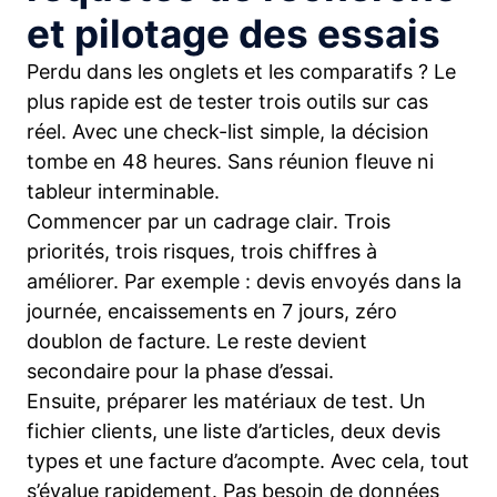
et pilotage des essais
Perdu dans les onglets et les comparatifs ? Le
plus rapide est de tester trois outils sur cas
réel. Avec une check-list simple, la décision
tombe en 48 heures. Sans réunion fleuve ni
tableur interminable.
Commencer par un cadrage clair. Trois
priorités, trois risques, trois chiffres à
améliorer. Par exemple : devis envoyés dans la
journée, encaissements en 7 jours, zéro
doublon de facture. Le reste devient
secondaire pour la phase d’essai.
Ensuite, préparer les matériaux de test. Un
fichier clients, une liste d’articles, deux devis
types et une facture d’acompte. Avec cela, tout
s’évalue rapidement. Pas besoin de données