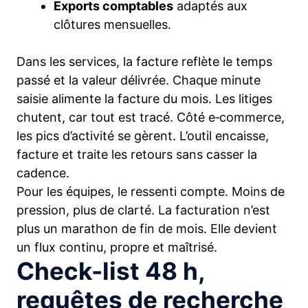
Exports comptables
adaptés aux
clôtures mensuelles.
Dans les services, la facture reflète le temps
passé et la valeur délivrée. Chaque minute
saisie alimente la facture du mois. Les litiges
chutent, car tout est tracé. Côté e‑commerce,
les pics d’activité se gèrent. L’outil encaisse,
facture et traite les retours sans casser la
cadence.
Pour les équipes, le ressenti compte. Moins de
pression, plus de clarté. La facturation n’est
plus un marathon de fin de mois. Elle devient
un flux continu, propre et maîtrisé.
Check-list 48 h,
requêtes de recherche