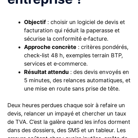
Objectif
: choisir un logiciel de devis et
facturation qui réduit la paperasse et
sécurise la conformité e‑facture.
Approche concrète
: critères pondérés,
check-list 48 h, exemples terrain BTP,
services et e‑commerce.
Résultat attendu
: des devis envoyés en
5 minutes, des relances automatiques, et
une mise en route sans prise de tête.
Deux heures perdues chaque soir à refaire un
devis, relancer un impayé et chercher un taux
de TVA. C’est la galère quand les infos dorment
dans des dossiers, des SMS et un tableur. Les