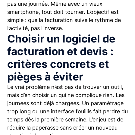
pas une journée. Même avec un vieux
smartphone, tout doit tourner. L’objectif est
simple : que la facturation suive le rythme de
l’activité, pas l’inverse.
Choisir un logiciel de
facturation et devis :
critères concrets et
pièges à éviter
Le vrai problème n’est pas de trouver un outil,
mais d’en choisir un qui ne complique rien. Les
journées sont déjà chargées. Un paramétrage
trop long ou une interface fouillis fait perdre du
temps dès la première semaine. L’enjeu est de
réduire la paperasse sans créer un nouveau