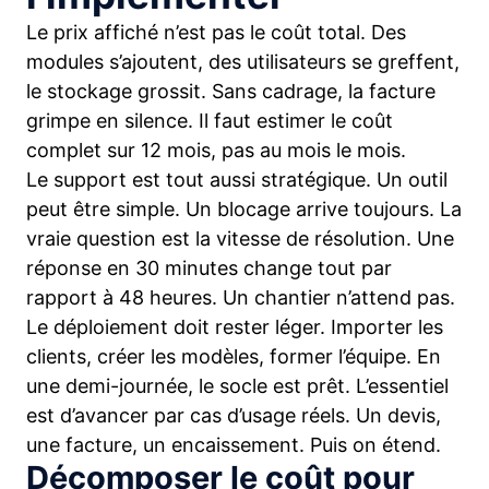
Le prix affiché n’est pas le coût total. Des
modules s’ajoutent, des utilisateurs se greffent,
le stockage grossit. Sans cadrage, la facture
grimpe en silence. Il faut estimer le coût
complet sur 12 mois, pas au mois le mois.
Le support est tout aussi stratégique. Un outil
peut être simple. Un blocage arrive toujours. La
vraie question est la vitesse de résolution. Une
réponse en 30 minutes change tout par
rapport à 48 heures. Un chantier n’attend pas.
Le déploiement doit rester léger. Importer les
clients, créer les modèles, former l’équipe. En
une demi-journée, le socle est prêt. L’essentiel
est d’avancer par cas d’usage réels. Un devis,
une facture, un encaissement. Puis on étend.
Décomposer le coût pour