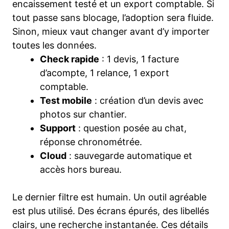
encaissement testé et un export comptable. Si
tout passe sans blocage, l’adoption sera fluide.
Sinon, mieux vaut changer avant d’y importer
toutes les données.
Check rapide
: 1 devis, 1 facture
d’acompte, 1 relance, 1 export
comptable.
Test mobile
: création d’un devis avec
photos sur chantier.
Support
: question posée au chat,
réponse chronométrée.
Cloud
: sauvegarde automatique et
accès hors bureau.
Le dernier filtre est humain. Un outil agréable
est plus utilisé. Des écrans épurés, des libellés
clairs, une recherche instantanée. Ces détails