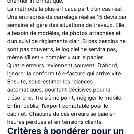
chantier informatique.
La méthode la plus efficace part d’un cas réel.
Une entreprise de carrelage réalise 15 devis par
semaine et gère des situations de travaux. Elle
a besoin de modèles, de photos attachées et
d’un suivi de règlements clair. Si ces besoins ne
sont pas couverts, le logiciel ne servira pas,
même s’il est « complet » sur le papier.
Quatre erreurs reviennent souvent. D’abord,
ignorer la conformité e‑facture qui arrive vite.
Ensuite, sous-estimer les relances
automatiques, pourtant décisives pour la
trésorerie. Troisième point, négliger le mobile.
Enfin, oublier l’export comptable pour le
cabinet. Chacune de ces erreurs se paie en
heures perdues et en tensions clients.
Critères à pondérer pour un