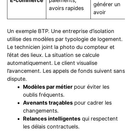
E‑commerce
paiements,
générer un
avoirs rapides
avoir
Un exemple BTP. Une entreprise d’isolation
utilise des modèles par typologie de logement.
Le technicien joint la photo du compteur et
l’état des lieux. La situation se calcule
automatiquement. Le client visualise
l’avancement. Les appels de fonds suivent sans
dispute.
Modèles par métier
pour éviter les
oublis fréquents.
Avenants traçables
pour cadrer les
changements.
Relances intelligentes
qui respectent
les délais contractuels.