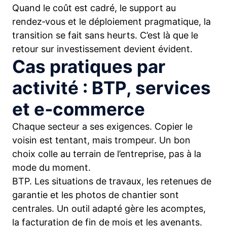
Quand le coût est cadré, le support au
rendez‑vous et le déploiement pragmatique, la
transition se fait sans heurts. C’est là que le
retour sur investissement devient évident.
Cas pratiques par
activité : BTP, services
et e‑commerce
Chaque secteur a ses exigences. Copier le
voisin est tentant, mais trompeur. Un bon
choix colle au terrain de l’entreprise, pas à la
mode du moment.
BTP. Les situations de travaux, les retenues de
garantie et les photos de chantier sont
centrales. Un outil adapté gère les acomptes,
la facturation de fin de mois et les avenants.