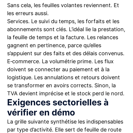
Sans cela, les feuilles volantes reviennent. Et
les erreurs aussi.
Services. Le suivi du temps, les forfaits et les
abonnements sont clés. L’idéal lie la prestation,
la feuille de temps et la facture. Les relances
gagnent en pertinence, parce qu’elles
s’appuient sur des faits et des délais convenus.
E‑commerce. La volumétrie prime. Les flux
doivent se connecter au paiement et à la
logistique. Les annulations et retours doivent
se transformer en avoirs corrects. Sinon, la
TVA devient imprécise et le stock perd le nord.
Exigences sectorielles à
vérifier en démo
La grille suivante synthétise les indispensables
par type d’activité. Elle sert de feuille de route