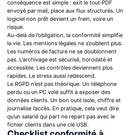
conséquence est simple : exit le tout‑PDF
envoyé par mail, place aux flux structurés. Un
logiciel non prêt devient un frein, voire un
risque.
Au-delà de l’obligation, la conformité simplifie
la vie. Les mentions légales ne s’oublient plus.
Les numéros de facture ne se doublonnent
pas. L’archivage est sécurisé, horodaté et
accessible. Les contrôles deviennent plus
rapides. Le stress aussi redescend.
Le RGPD n’est pas théorique. Un téléphone
perdu ou un PC volé suffit à exposer des
données clients. Un bon outil isole, chiffre et
journalise l’accès. En pratique, cela veut dire
qu’un salarié qui part ne repart pas avec le
fichier clients dans une clé USB.
Checklist conformité à