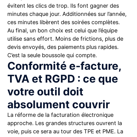
évitent les clics de trop. Ils font gagner des
minutes chaque jour. Additionnées sur l’année,
ces minutes libèrent des soirées complètes.
Au final, un bon choix est celui que l’équipe
utilise sans effort. Moins de frictions, plus de
devis envoyés, des paiements plus rapides.
C’est la seule boussole qui compte.
Conformité e‑facture,
TVA et RGPD : ce que
votre outil doit
absolument couvrir
La réforme de la facturation électronique
approche. Les grandes structures ouvrent la
voie, puis ce sera au tour des TPE et PME. La