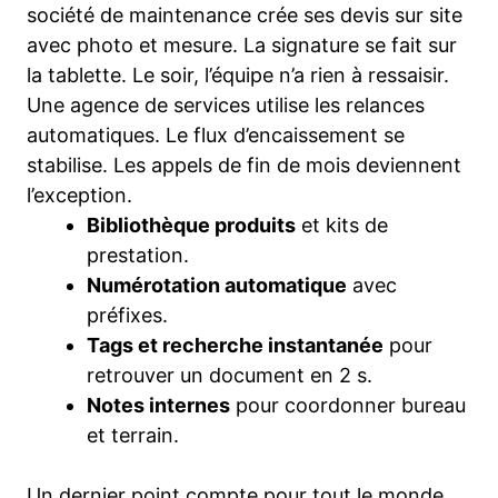
société de maintenance crée ses devis sur site
avec photo et mesure. La signature se fait sur
la tablette. Le soir, l’équipe n’a rien à ressaisir.
Une agence de services utilise les relances
automatiques. Le flux d’encaissement se
stabilise. Les appels de fin de mois deviennent
l’exception.
Bibliothèque produits
et kits de
prestation.
Numérotation automatique
avec
préfixes.
Tags et recherche instantanée
pour
retrouver un document en 2 s.
Notes internes
pour coordonner bureau
et terrain.
Un dernier point compte pour tout le monde.