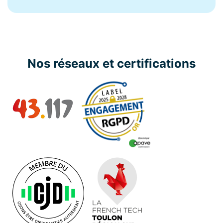
Nos réseaux et certifications