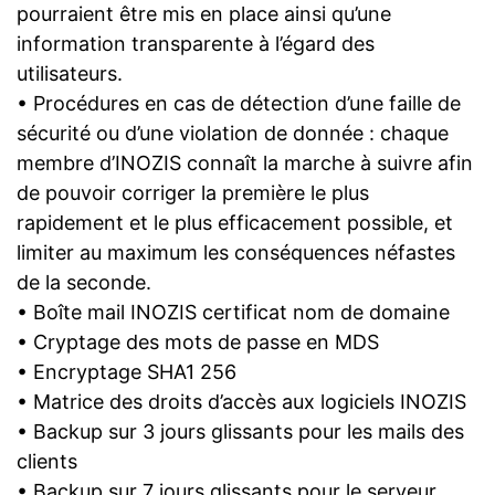
pourraient être mis en place ainsi qu’une
information transparente à l’égard des
utilisateurs.
• Procédures en cas de détection d’une faille de
sécurité ou d’une violation de donnée : chaque
membre d’INOZIS connaît la marche à suivre afin
de pouvoir corriger la première le plus
rapidement et le plus efficacement possible, et
limiter au maximum les conséquences néfastes
de la seconde.
• Boîte mail INOZIS certificat nom de domaine
• Cryptage des mots de passe en MDS
• Encryptage SHA1 256
• Matrice des droits d’accès aux logiciels INOZIS
• Backup sur 3 jours glissants pour les mails des
clients
• Backup sur 7 jours glissants pour le serveur