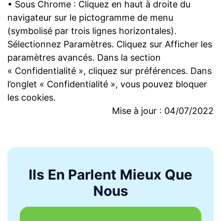
• Sous Chrome : Cliquez en haut à droite du
navigateur sur le pictogramme de menu
(symbolisé par trois lignes horizontales).
Sélectionnez Paramètres. Cliquez sur Afficher les
paramètres avancés. Dans la section
« Confidentialité », cliquez sur préférences. Dans
l’onglet « Confidentialité », vous pouvez bloquer
les cookies.
Mise à jour : 04/07/2022
Ils En Parlent Mieux Que
Nous