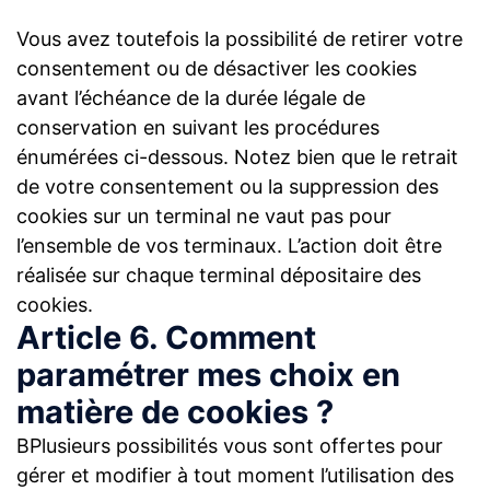
Vous avez toutefois la possibilité de retirer votre
consentement ou de désactiver les cookies
avant l’échéance de la durée légale de
conservation en suivant les procédures
énumérées ci-dessous. Notez bien que le retrait
de votre consentement ou la suppression des
cookies sur un terminal ne vaut pas pour
l’ensemble de vos terminaux. L’action doit être
réalisée sur chaque terminal dépositaire des
cookies.
Article 6. Comment
paramétrer mes choix en
matière de cookies ?
BPlusieurs possibilités vous sont offertes pour
gérer et modifier à tout moment l’utilisation des