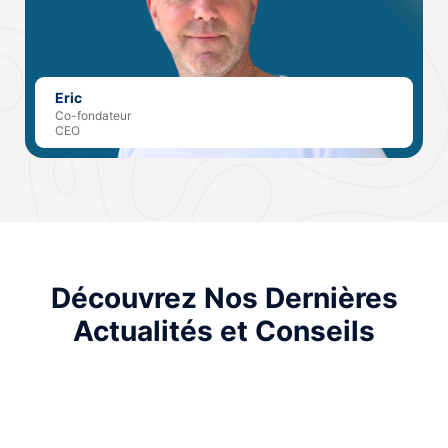
Eric
Co-fondateur
CEO
Découvrez Nos Dernières
Actualités et Conseils