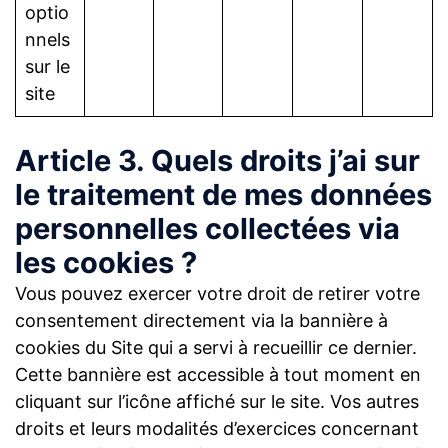
optio
nnels
sur le
site
Article 3. Quels droits j’ai sur
le traitement de mes données
personnelles collectées via
les cookies ?
Vous pouvez exercer votre droit de retirer votre
consentement directement via la bannière à
cookies du Site qui a servi à recueillir ce dernier.
Cette bannière est accessible à tout moment en
cliquant sur l’icône affiché sur le site. Vos autres
droits et leurs modalités d’exercices concernant