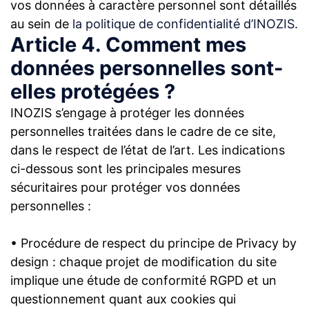
vos données à caractère personnel sont détaillés
au sein de
la politique de confidentialité d’INOZIS.
Article 4. Comment mes
données personnelles sont-
elles protégées ?
INOZIS s’engage à protéger les données
personnelles traitées dans le cadre de ce site,
dans le respect de l’état de l’art. Les indications
ci-dessous sont les principales mesures
sécuritaires pour protéger vos données
personnelles :
• Procédure de respect du principe de Privacy by
design : chaque projet de modification du site
implique une étude de conformité RGPD et un
questionnement quant aux cookies qui