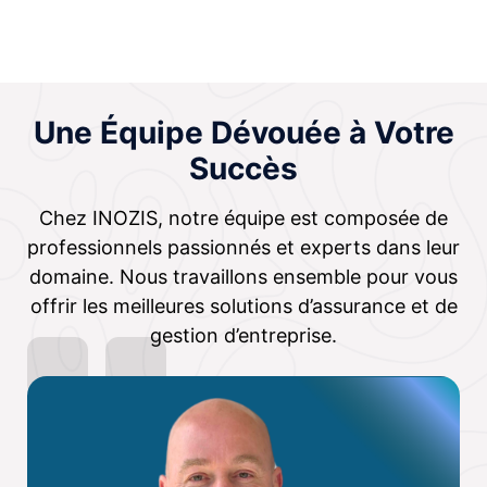
Une Équipe Dévouée à Votre
Succès
Chez INOZIS, notre équipe est composée de
professionnels passionnés et experts dans leur
domaine. Nous travaillons ensemble pour vous
offrir les meilleures solutions d’assurance et de
gestion d’entreprise.