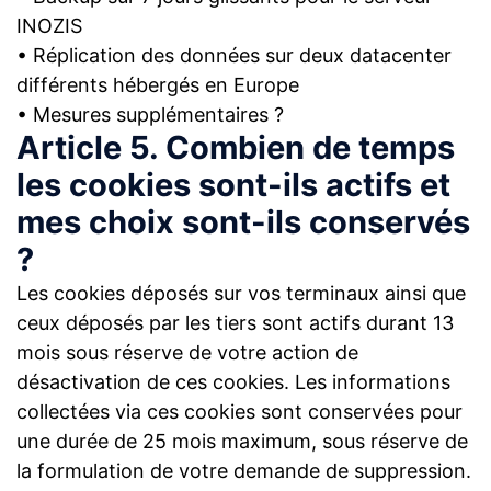
INOZIS
• Réplication des données sur deux datacenter
différents hébergés en Europe
• Mesures supplémentaires ?
Article 5. Combien de temps
les cookies sont-ils actifs et
mes choix sont-ils conservés
?
Les cookies déposés sur vos terminaux ainsi que
ceux déposés par les tiers sont actifs durant 13
mois sous réserve de votre action de
désactivation de ces cookies. Les informations
collectées via ces cookies sont conservées pour
une durée de 25 mois maximum, sous réserve de
la formulation de votre demande de suppression.