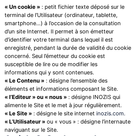
« Un cookie »
: petit fichier texte déposé sur le
terminal de l’Utilisateur (ordinateur, tablette,
smartphone…) à l’occasion de la consultation
d’un site Internet. Il permet à son émetteur
d’identifier votre terminal dans lequel il est
enregistré, pendant la durée de validité du cookie
concerné. Seul l’émetteur du cookie est
susceptible de lire ou de modifier les
informations qui y sont contenues.
« Le Contenu »
: désigne l’ensemble des
éléments et informations composant le Site.
« l’Editeur » ou « nous »
: désigne INOZIS qui
alimente le Site et le met à jour régulièrement.
« Le Site »
: désigne le site internet
inozis.com.
« L’Utilisateur »
ou « vous » : désigne l’internaute
naviguant sur le Site.