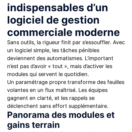
indispensables d’un
logiciel de gestion
commerciale moderne
Sans outils, la rigueur finit par s’essouffler. Avec
un logiciel simple, les tâches pénibles
deviennent des automatismes. L’important
n’est pas d’avoir « tout », mais d’activer les
modules qui servent le quotidien.
Un paramétrage propre transforme des feuilles
volantes en un flux maîtrisé. Les équipes
gagnent en clarté, et les rappels se
déclenchent sans effort supplémentaire.
Panorama des modules et
gains terrain