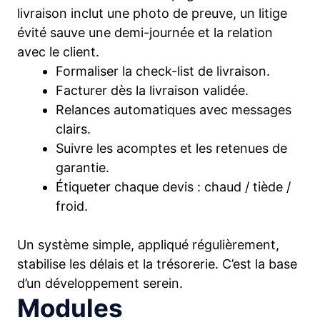
livraison inclut une photo de preuve, un litige
évité sauve une demi-journée et la relation
avec le client.
Formaliser la check-list de livraison.
Facturer dès la livraison validée.
Relances automatiques avec messages
clairs.
Suivre les acomptes et les retenues de
garantie.
Étiqueter chaque devis : chaud / tiède /
froid.
Un système simple, appliqué régulièrement,
stabilise les délais et la trésorerie. C’est la base
d’un développement serein.
Modules