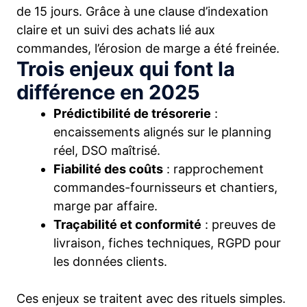
de 15 jours. Grâce à une clause d’indexation
claire et un suivi des achats lié aux
commandes, l’érosion de marge a été freinée.
Trois enjeux qui font la
différence en 2025
Prédictibilité de trésorerie
:
encaissements alignés sur le planning
réel, DSO maîtrisé.
Fiabilité des coûts
: rapprochement
commandes-fournisseurs et chantiers,
marge par affaire.
Traçabilité et conformité
: preuves de
livraison, fiches techniques, RGPD pour
les données clients.
Ces enjeux se traitent avec des rituels simples.