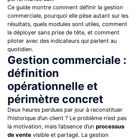
Ce guide montre comment définir la gestion
commerciale, pourquoi elle pèse autant sur les
résultats, quels modules sont utiles, comment
la déployer sans prise de tête, et comment
piloter avec des indicateurs qui parlent au
quotidien.
Gestion commerciale :
définition
opérationnelle et
périmètre concret
Deux heures perdues par jour à reconstituer
l’historique d’un client ? Le problème n’est pas
la motivation, mais l’absence d’un
processus
de vente
visible et partagé. La gestion