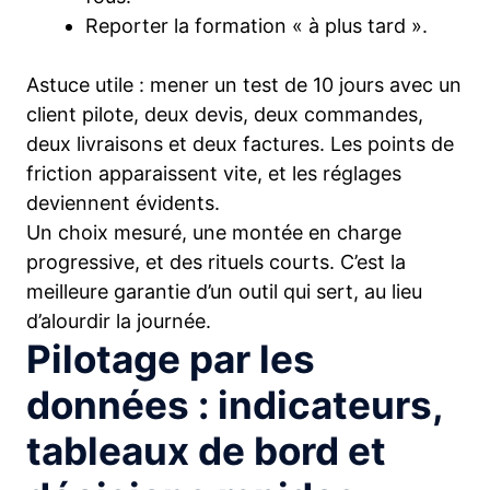
Reporter la formation « à plus tard ».
Astuce utile : mener un test de 10 jours avec un
client pilote, deux devis, deux commandes,
deux livraisons et deux factures. Les points de
friction apparaissent vite, et les réglages
deviennent évidents.
Un choix mesuré, une montée en charge
progressive, et des rituels courts. C’est la
meilleure garantie d’un outil qui sert, au lieu
d’alourdir la journée.
Pilotage par les
données : indicateurs,
tableaux de bord et