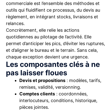
commerciale est l’ensemble des méthodes et
outils qui fluidifient ce processus, du devis au
règlement, en intégrant stocks, livraisons et
relances.
Concrètement, elle relie les actions
quotidiennes au pilotage de l’activité. Elle
permet d’anticiper les pics, d’éviter les ruptures,
et d’aligner le bureau et le terrain. Sans cela,
chaque exception devient une urgence.
Les composantes clés à ne
pas laisser floues
Devis et propositions
: modèles, tarifs,
remises, validité, versionning.
Comptes clients
: coordonnées,
interlocuteurs, conditions, historique,
pièces jointes.