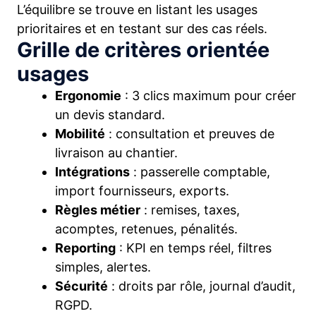
L’équilibre se trouve en listant les usages
prioritaires et en testant sur des cas réels.
Grille de critères orientée
usages
Ergonomie
: 3 clics maximum pour créer
un devis standard.
Mobilité
: consultation et preuves de
livraison au chantier.
Intégrations
: passerelle comptable,
import fournisseurs, exports.
Règles métier
: remises, taxes,
acomptes, retenues, pénalités.
Reporting
: KPI en temps réel, filtres
simples, alertes.
Sécurité
: droits par rôle, journal d’audit,
RGPD.