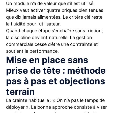
Un module n’a de valeur que s’il est utilisé.
Mieux vaut activer quatre briques bien tenues
que dix jamais alimentées. Le critère clé reste
la fluidité pour l’utilisateur.
Quand chaque étape s’enchaîne sans friction,
la discipline devient naturelle. La gestion
commerciale cesse d’être une contrainte et
soutient la performance.
Mise en place sans
prise de tête : méthode
pas à pas et objections
terrain
La crainte habituelle : « On n’a pas le temps de
déployer ». La bonne approche consiste à viser