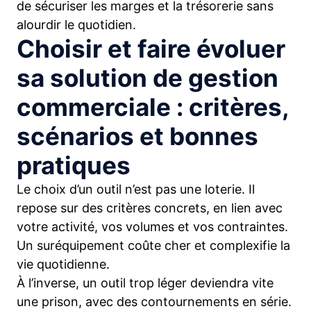
de sécuriser les marges et la trésorerie sans
alourdir le quotidien.
Choisir et faire évoluer
sa solution de gestion
commerciale : critères,
scénarios et bonnes
pratiques
Le choix d’un outil n’est pas une loterie. Il
repose sur des critères concrets, en lien avec
votre activité, vos volumes et vos contraintes.
Un suréquipement coûte cher et complexifie la
vie quotidienne.
À l’inverse, un outil trop léger deviendra vite
une prison, avec des contournements en série.