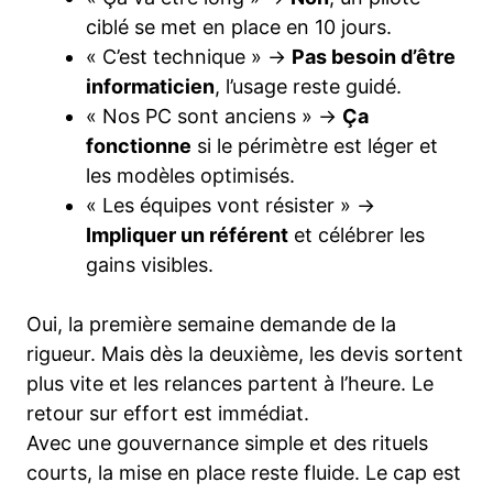
ciblé se met en place en 10 jours.
« C’est technique » →
Pas besoin d’être
informaticien
, l’usage reste guidé.
« Nos PC sont anciens » →
Ça
fonctionne
si le périmètre est léger et
les modèles optimisés.
« Les équipes vont résister » →
Impliquer un référent
et célébrer les
gains visibles.
Oui, la première semaine demande de la
rigueur. Mais dès la deuxième, les devis sortent
plus vite et les relances partent à l’heure. Le
retour sur effort est immédiat.
Avec une gouvernance simple et des rituels
courts, la mise en place reste fluide. Le cap est