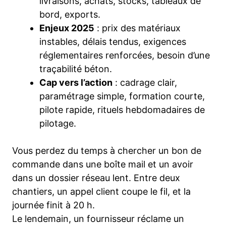
livraisons, achats, stocks, tableaux de
bord, exports.
Enjeux 2025
: prix des matériaux
instables, délais tendus, exigences
réglementaires renforcées, besoin d’une
traçabilité béton.
Cap vers l’action
: cadrage clair,
paramétrage simple, formation courte,
pilote rapide, rituels hebdomadaires de
pilotage.
Vous perdez du temps à chercher un bon de
commande dans une boîte mail et un avoir
dans un dossier réseau lent. Entre deux
chantiers, un appel client coupe le fil, et la
journée finit à 20 h.
Le lendemain, un fournisseur réclame un