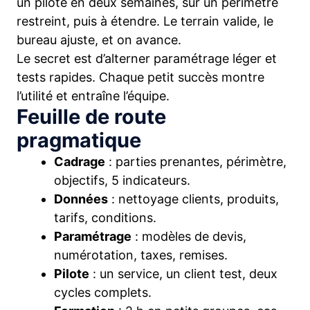
un pilote en deux semaines, sur un périmètre
restreint, puis à étendre. Le terrain valide, le
bureau ajuste, et on avance.
Le secret est d’alterner paramétrage léger et
tests rapides. Chaque petit succès montre
l’utilité et entraîne l’équipe.
Feuille de route
pragmatique
Cadrage
: parties prenantes, périmètre,
objectifs, 5 indicateurs.
Données
: nettoyage clients, produits,
tarifs, conditions.
Paramétrage
: modèles de devis,
numérotation, taxes, remises.
Pilote
: un service, un client test, deux
cycles complets.