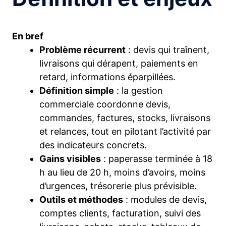
En bref
Problème récurrent
: devis qui traînent,
livraisons qui dérapent, paiements en
retard, informations éparpillées.
Définition simple
: la gestion
commerciale coordonne devis,
commandes, factures, stocks, livraisons
et relances, tout en pilotant l’activité par
des indicateurs concrets.
Gains visibles
: paperasse terminée à 18
h au lieu de 20 h, moins d’avoirs, moins
d’urgences, trésorerie plus prévisible.
Outils et méthodes
: modules de devis,
comptes clients, facturation, suivi des