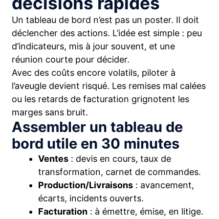
décisions rapides
Un tableau de bord n’est pas un poster. Il doit
déclencher des actions. L’idée est simple : peu
d’indicateurs, mis à jour souvent, et une
réunion courte pour décider.
Avec des coûts encore volatils, piloter à
l’aveugle devient risqué. Les remises mal calées
ou les retards de facturation grignotent les
marges sans bruit.
Assembler un tableau de
bord utile en 30 minutes
Ventes
: devis en cours, taux de
transformation, carnet de commandes.
Production/Livraisons
: avancement,
écarts, incidents ouverts.
Facturation
: à émettre, émise, en litige.