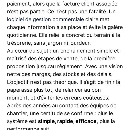
paiement, alors que la facture client associée
n’est pas partie. Ce n’est pas une fatalité. Un
logiciel de gestion commerciale
claire met
chaque information à sa place et évite la galère
quotidienne. Elle relie le concret du terrain à la
trésorerie, sans jargon ni lourdeur.
Au cœur du sujet : un enchaînement simple et
maîtrisé des étapes de vente, de la première
proposition jusqu’au règlement. Avec une vision
nette des marges, des stocks et des délais.
L’objectif n’est pas théorique. Il s’agit de finir la
paperasse plus tôt, de relancer au bon
moment, et d’éviter les erreurs coûteuses.
Après des années au contact des équipes de
chantier, une certitude se confirme : plus le
système est
simple, rapide, efficace
, plus la
performance suit.