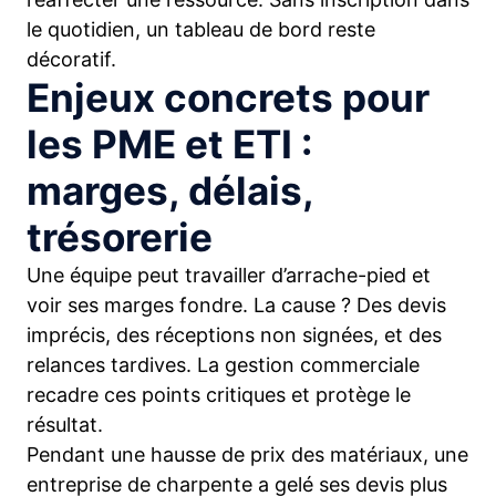
le quotidien, un tableau de bord reste
décoratif.
Enjeux concrets pour
les PME et ETI :
marges, délais,
trésorerie
Une équipe peut travailler d’arrache-pied et
voir ses marges fondre. La cause ? Des devis
imprécis, des réceptions non signées, et des
relances tardives. La gestion commerciale
recadre ces points critiques et protège le
résultat.
Pendant une hausse de prix des matériaux, une
entreprise de charpente a gelé ses devis plus