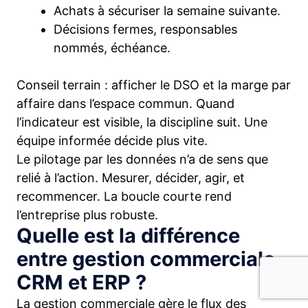
Achats à sécuriser la semaine suivante.
Décisions fermes, responsables
nommés, échéance.
Conseil terrain : afficher le DSO et la marge par
affaire dans l’espace commun. Quand
l’indicateur est visible, la discipline suit. Une
équipe informée décide plus vite.
Le pilotage par les données n’a de sens que
relié à l’action. Mesurer, décider, agir, et
recommencer. La boucle courte rend
l’entreprise plus robuste.
Quelle est la différence
entre gestion commerciale,
CRM et ERP ?
La gestion commerciale gère le flux des